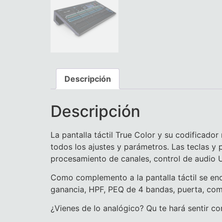
Descripción
Descripción
La pantalla táctil True Color y su codificado
todos los ajustes y parámetros. Las teclas y
procesamiento de canales, control de audio
Como complemento a la pantalla táctil se enc
ganancia, HPF, PEQ de 4 bandas, puerta, co
¿Vienes de lo analógico? Qu te hará sentir c