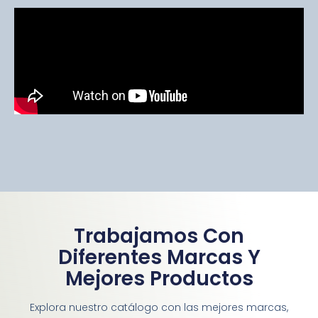
Trabajamos Con
Diferentes Marcas Y
Mejores Productos
Explora nuestro catálogo con las mejores marcas,