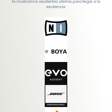
te mostramos excelentes ofertas para llegar a la
excelencia.