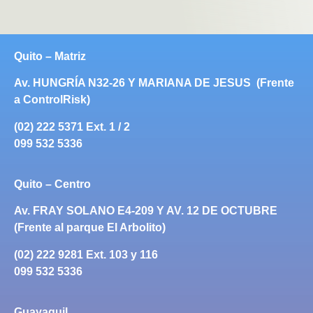
Quito – Matriz
Av. HUNGRÍA N32-26 Y MARIANA DE JESUS (Frente
a ControlRisk)
(02) 222 5371 Ext. 1 / 2
099 532 5336
Quito – Centro
Av. FRAY SOLANO E4-209 Y AV. 12 DE OCTUBRE
(Frente al parque El Arbolito)
(02) 222 9281 Ext. 103 y 116
099 532 5336
Guayaquil