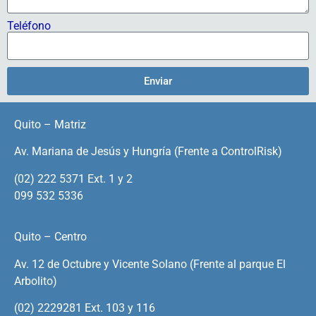
Teléfono
Enviar
Quito – Matriz
Av. Mariana de Jesús y Hungría (Frente a ControlRisk)
(02) 222 5371 Ext. 1 y 2
099 532 5336
Quito – Centro
Av. 12 de Octubre y Vicente Solano (Frente al parque El
Arbolito)
(02) 2229281 Ext. 103 y 116