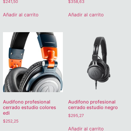
$
241,50
$
358,63
Añadir al carrito
Añadir al carrito
Audifono profesional
Audifono profesional
cerrado estudio colores
cerrado estudio negro
edi
$
295,27
$
252,25
Añadir al carrito