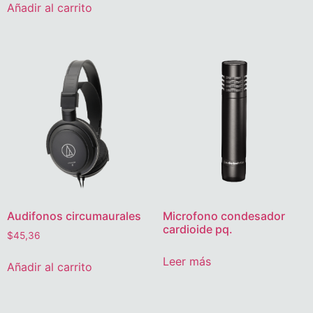
Añadir al carrito
Audifonos circumaurales
Microfono condesador
cardioide pq.
$
45,36
Leer más
Añadir al carrito