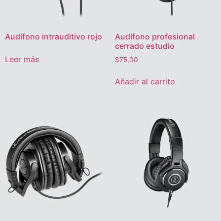
Audífono intrauditivo rojo
Audifono profesional
cerrado estudio
Leer más
$
75,00
Añadir al carrito