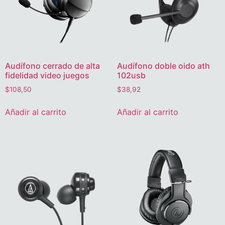
Audífono cerrado de alta
Audífono doble oido ath
fidelidad video juegos
102usb
$
108,50
$
38,92
Añadir al carrito
Añadir al carrito