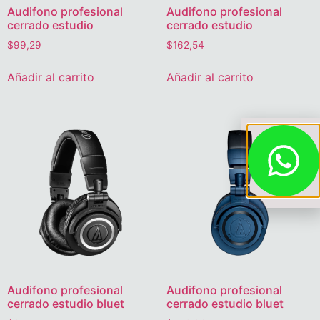
Audifono profesional
Audifono profesional
cerrado estudio
cerrado estudio
$
99,29
$
162,54
Añadir al carrito
Añadir al carrito
Audifono profesional
Audifono profesional
cerrado estudio bluet
cerrado estudio bluet